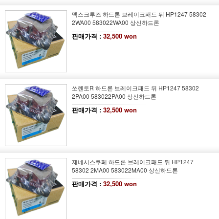
맥스크루즈 하드론 브레이크패드 뒤 HP1247 58302
2WA00 583022WA00 상신하드론
판매가격 :
32,500 won
쏘렌토R 하드론 브레이크패드 뒤 HP1247 58302
2PA00 583022PA00 상신하드론
판매가격 :
32,500 won
제네시스쿠페 하드론 브레이크패드 뒤 HP1247
58302 2MA00 583022MA00 상신하드론
판매가격 :
32,500 won