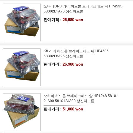
쏘나타DN8 리어 하드론 브레이크패드 뒤 HP4535
58302L1A75 상신하드론
판매가격 :
26,980 won
K8 리어 하드론 브레이크패드 뒤 HP4535
58302L8A25 상신하드론
판매가격 :
26,980 won
모하비 하드론 브레이크패드 앞 HP1248 58101
2JA00 581012JA00 상신하드론
판매가격 :
51,000 won