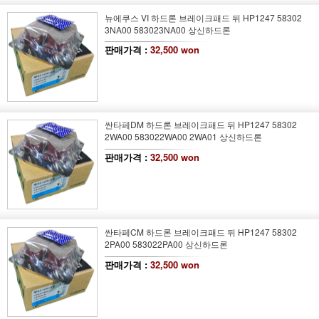
뉴에쿠스 VI 하드론 브레이크패드 뒤 HP1247 58302
3NA00 583023NA00 상신하드론
판매가격 :
32,500 won
싼타페DM 하드론 브레이크패드 뒤 HP1247 58302
2WA00 583022WA00 2WA01 상신하드론
판매가격 :
32,500 won
싼타페CM 하드론 브레이크패드 뒤 HP1247 58302
2PA00 583022PA00 상신하드론
판매가격 :
32,500 won