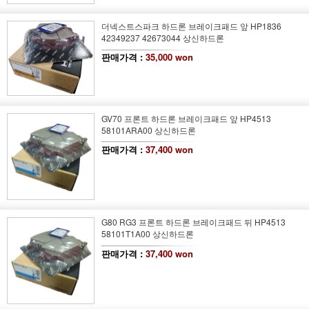
더넥스트스파크 하드론 브레이크패드 앞 HP1836
42349237 42673044 상신하드론
판매가격 :
35,000 won
GV70 프론트 하드론 브레이크패드 앞 HP4513
58101ARA00 상신하드론
판매가격 :
37,400 won
G80 RG3 프론트 하드론 브레이크패드 뒤 HP4513
58101T1A00 상신하드론
판매가격 :
37,400 won