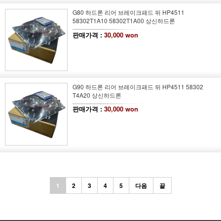
G80 하드론 리어 브레이크패드 뒤 HP4511
58302T1A10 58302T1A00 상신하드론
판매가격 :
30,000 won
G90 하드론 리어 브레이크패드 뒤 HP4511 58302
T4A20 상신하드론
판매가격 :
30,000 won
1
2
3
4
5
다음
끝