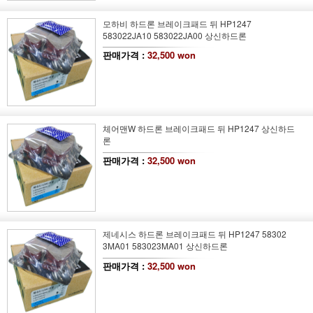
모하비 하드론 브레이크패드 뒤 HP1247
583022JA10 583022JA00 상신하드론
판매가격 :
32,500 won
체어맨W 하드론 브레이크패드 뒤 HP1247 상신하드
론
판매가격 :
32,500 won
제네시스 하드론 브레이크패드 뒤 HP1247 58302
3MA01 583023MA01 상신하드론
판매가격 :
32,500 won