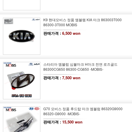
K9 현대모비스 정품 엠블렘 KIA 마크 863003T000
86300-3T000 MOBIS
판매가격 :
6,500 won
스타리아 엠블럼 심볼마크 H마크 전면 로즈골드
86300CG650 86300-CG650 -MOBIS-
판매가격 :
7,500 won
G70 모비스 정품 후드탑 마크 엠블럼 86320G9000
86320-G9000 -MOBIS-
판매가격 :
15,500 won