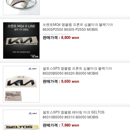
쏘렌토MQ4 엠블렘 프론트 심볼마크 블랙기아
86305P2550 86305-P2550 MOBIS
판매가격 :
8,800 won
셀토스SP3 엠블렘 프론트 심볼마크 블랙기아
86320BS050 86320-BS050 MOBIS
판매가격 :
9,650 won
셀토스SP3 엠블렘 레터링 마크 SELTOS
86310BS050 86310-BS050 MOBIS
판매가격 :
7,980 won