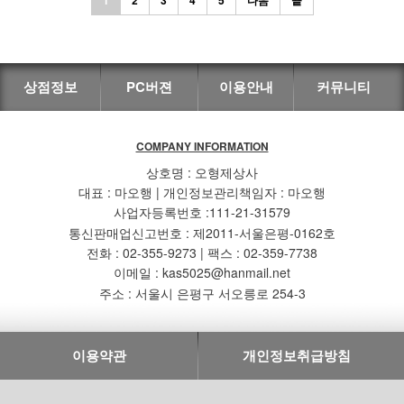
상점정보
PC버젼
이용안내
커뮤니티
COMPANY INFORMATION
상호명 : 오형제상사
대표 : 마오행 | 개인정보관리책임자 : 마오행
사업자등록번호 :111-21-31579
통신판매업신고번호 : 제2011-서울은평-0162호
전화 : 02-355-9273 | 팩스 : 02-359-7738
이메일 : kas5025@hanmail.net
주소 : 서울시 은평구 서오릉로 254-3
이용약관
개인정보취급방침