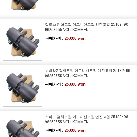
칼로스 점화코일 이그니션코일 엔진코일 25182496
96253555 VOLLKOMMEN
판매가격 :
25,000 won
누비라2 점화코일 이그니션코일 엔진코일 25182496
96253555 VOLLKOMMEN
판매가격 :
25,000 won
스파크 점화코일 이그니션코일 엔진코일 25182496
96253555 VOLLKOMMEN
판매가격 :
25,000 won