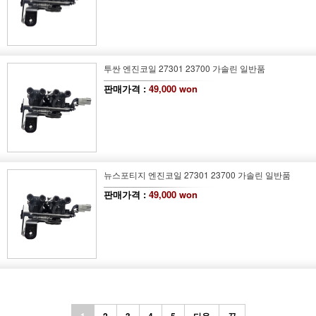
투싼 엔진코일 27301 23700 가솔린 일반품
판매가격 :
49,000 won
뉴스포티지 엔진코일 27301 23700 가솔린 일반품
판매가격 :
49,000 won
1
2
3
4
5
다음
끝