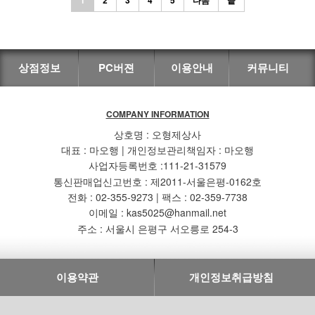
상점정보
PC버젼
이용안내
커뮤니티
COMPANY INFORMATION
상호명 : 오형제상사
대표 : 마오행 | 개인정보관리책임자 : 마오행
사업자등록번호 :111-21-31579
통신판매업신고번호 : 제2011-서울은평-0162호
전화 : 02-355-9273 | 팩스 : 02-359-7738
이메일 : kas5025@hanmail.net
주소 : 서울시 은평구 서오릉로 254-3
이용약관
개인정보취급방침