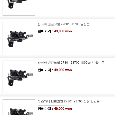
옵티마 엔진코일 27301 23700 일반품
판매가격 :
49,000 won
라비타 엔진코일 27301 23700 1800cc 신 일반품
판매가격 :
49,000 won
투스카니 엔진코일 27301 23700 신형 일반품
판매가격 :
49,000 won