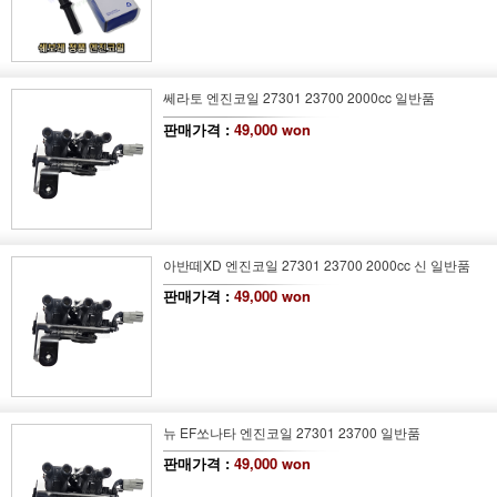
쎄라토 엔진코일 27301 23700 2000cc 일반품
판매가격 :
49,000 won
아반떼XD 엔진코일 27301 23700 2000cc 신 일반품
판매가격 :
49,000 won
뉴 EF쏘나타 엔진코일 27301 23700 일반품
판매가격 :
49,000 won