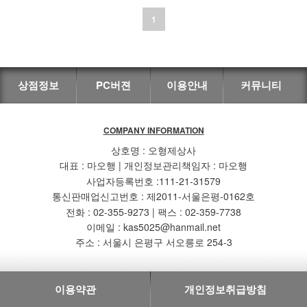
1
상점정보
PC버젼
이용안내
커뮤니티
COMPANY INFORMATION
상호명 : 오형제상사
대표 : 마오행 | 개인정보관리책임자 : 마오행
사업자등록번호 :111-21-31579
통신판매업신고번호 : 제2011-서울은평-0162호
전화 : 02-355-9273 | 팩스 : 02-359-7738
이메일 : kas5025@hanmail.net
주소 : 서울시 은평구 서오릉로 254-3
이용약관
개인정보취급방침