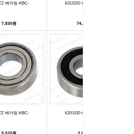
ZZ 베어링-KBC-
6315DD 베어링-KBC-
7,830원
74,820원
ZZ 베어링-KBC-
6201DD 베어링-KBC-
5,070원
2,030원