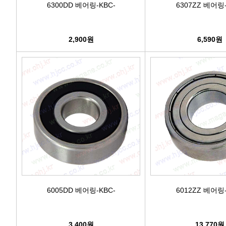
6300DD 베어링-KBC-
6307ZZ 베어링-
2,900원
6,590원
6005DD 베어링-KBC-
6012ZZ 베어링-
3,400원
13,770원