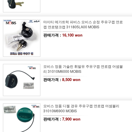
마이티 메가트럭 파비스 모비스 순정 주유구캡 연료
캡 연료탱크캡 311805LA00 MOBIS
판매가격 :
16,100 won
모비스 정품 가솔린 휘발유 주유구캡 연료캡 어셈블
리 31010M6000 MOBIS
판매가격 :
8,500 won
모비스 정품 디젤 경유 주유구캡 연료캡 어셈블리
31010M6900 MOBIS
판매가격 :
7,900 won