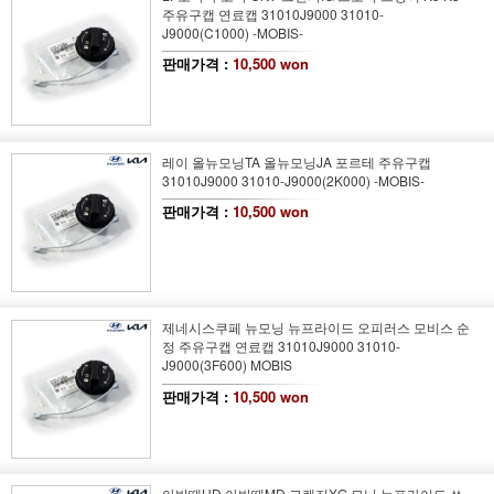
주유구캡 연료캡 31010J9000 31010-
J9000(C1000) -MOBIS-
판매가격 :
10,500 won
레이 올뉴모닝TA 올뉴모닝JA 포르테 주유구캡
31010J9000 31010-J9000(2K000) -MOBIS-
판매가격 :
10,500 won
제네시스쿠페 뉴모닝 뉴프라이드 오피러스 모비스 순
정 주유구캡 연료캡 31010J9000 31010-
J9000(3F600) MOBIS
판매가격 :
10,500 won
아반떼HD 아반떼MD 그랜저XG 모닝 뉴프라이드 쏘