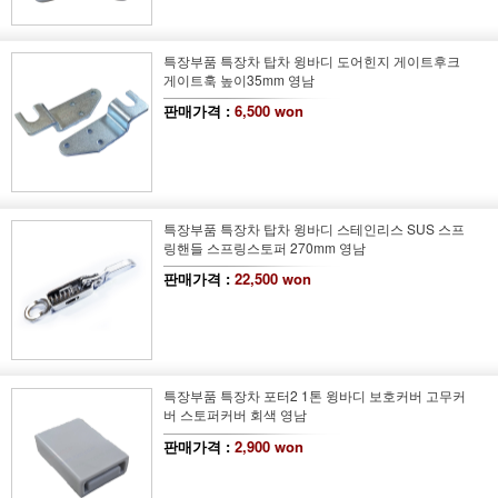
특장부품 특장차 탑차 윙바디 도어힌지 게이트후크
게이트훅 높이35mm 영남
판매가격 :
6,500 won
특장부품 특장차 탑차 윙바디 스테인리스 SUS 스프
링핸들 스프링스토퍼 270mm 영남
판매가격 :
22,500 won
특장부품 특장차 포터2 1톤 윙바디 보호커버 고무커
버 스토퍼커버 회색 영남
판매가격 :
2,900 won