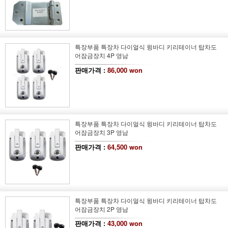
특장부품 특장차 다이얼식 윙바디 키리테이너 탑차도
어잠금장치 4P 영남
판매가격 :
86,000 won
특장부품 특장차 다이얼식 윙바디 키리테이너 탑차도
어잠금장치 3P 영남
판매가격 :
64,500 won
특장부품 특장차 다이얼식 윙바디 키리테이너 탑차도
어잠금장치 2P 영남
판매가격 :
43,000 won