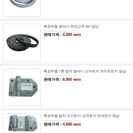
특장부품 윙바디 천막고무 4m 영남
판매가격 :
4,500 won
특장부품 1톤 탑차 윙바디 도어힌지 게이트힌지 영남
판매가격 :
8,900 won
특장부품 탑차 도어힌지 상개힌지 하개힌지 영남
판매가격 :
4,600 won