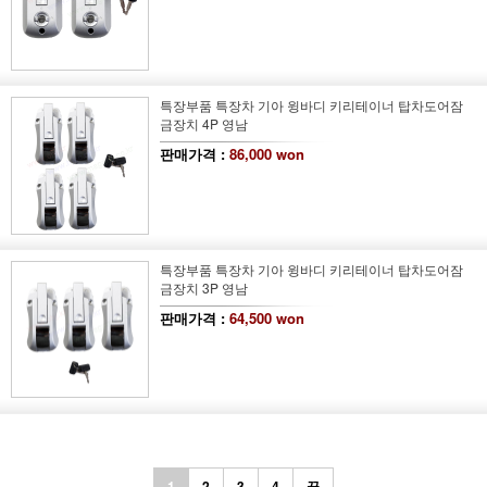
특장부품 특장차 기아 윙바디 키리테이너 탑차도어잠
금장치 4P 영남
판매가격 :
86,000 won
특장부품 특장차 기아 윙바디 키리테이너 탑차도어잠
금장치 3P 영남
판매가격 :
64,500 won
1
2
3
4
끝