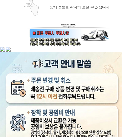
상세 정보를 확대해 보실 수 있습니다.