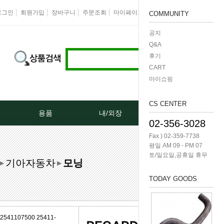
로그인
회원가입
장바구니
주문조회
마이페이지
즐겨찾기
회사소개
COMMUNITY
공지
Q&A
후기
CART
마이쇼핑
CS CENTER
용품
내/외장
케미칼/공구
02-356-3028
Fax ) 02-359-7738
터[모비스]
오토크로바모음전
도어핸들[내켓치.외켓치]
오일필터렌치 -다마
평일 AM 09 - PM 07
토/일요일,공휴일 휴무
기아자동차
모닝
쎄루모다[모비스]
경동 모음전
트렁크쇼바
공구/특수공구 -다마
▶
▶
TODAY GOODS
네이터풀리
엔진용품
본넷쇼바
호수/호수반도
리터미널
왁스코팅용품
테일램프[후미등/후데루]
3단스위치
1107500 25411-