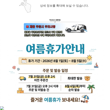
상세 정보를 확대해 보실 수 있습니다.