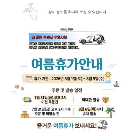
상세 정보를 확대해 보실 수 있습니다.