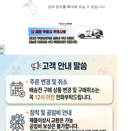
상세 정보를 확대해 보실 수 있습니다.