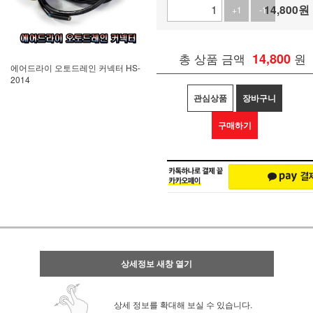
14,800
원
+1
-1
총 상품 금액
14,800
원
에어드라이 오토드레인 커넥터 HS-
2014
관심상품
장바구니
구매하기
상세정보 새창 열기
상세 정보를 확대해 보실 수 있습니다.