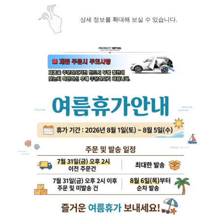
상세 정보를 확대해 보실 수 있습니다.