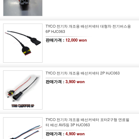
TYCO 전기차 개조용 배선커넥터 대형차 전기버스용
6P HJC063
판매가격 :
12,000 won
TYCO 전기차 개조용 배선커넥터 2P HJC063
판매가격 :
3,900 won
TYCO 전기차 개조용 배선커넥터 포터2구형 연료필
터 배선 AVS등 3P HJC063
판매가격 :
4,900 won