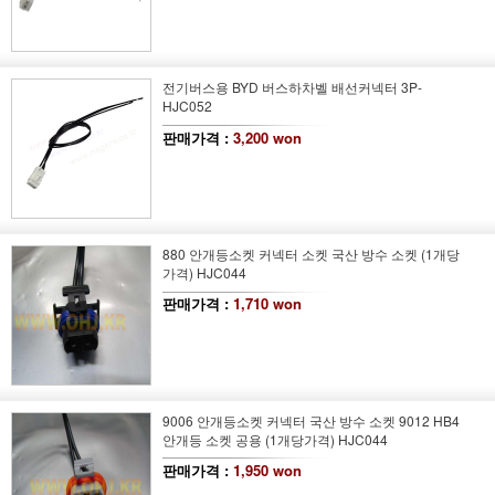
전기버스용 BYD 버스하차벨 배선커넥터 3P-
HJC052
판매가격 :
3,200 won
880 안개등소켓 커넥터 소켓 국산 방수 소켓 (1개당
가격) HJC044
판매가격 :
1,710 won
9006 안개등소켓 커넥터 국산 방수 소켓 9012 HB4
안개등 소켓 공용 (1개당가격) HJC044
판매가격 :
1,950 won