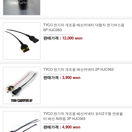
TYCO 전기차 개조용 배선커넥터 대형차 전기버스용
6P HJC063
판매가격 :
12,000 won
TYCO 전기차 개조용 배선커넥터 2P HJC063
판매가격 :
3,900 won
TYCO 전기차 개조용 배선커넥터 포터2구형 연료필
터 배선 AVS등 3P HJC063
판매가격 :
4,900 won