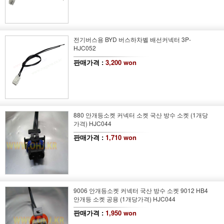
전기버스용 BYD 버스하차벨 배선커넥터 3P-
HJC052
판매가격 :
3,200 won
880 안개등소켓 커넥터 소켓 국산 방수 소켓 (1개당
가격) HJC044
판매가격 :
1,710 won
9006 안개등소켓 커넥터 국산 방수 소켓 9012 HB4
안개등 소켓 공용 (1개당가격) HJC044
판매가격 :
1,950 won