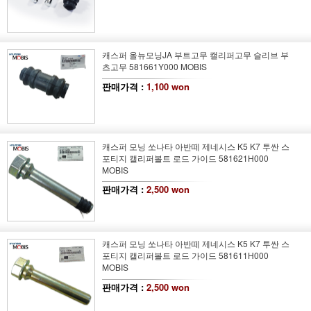
캐스퍼 올뉴모닝JA 부트고무 캘리퍼고무 슬리브 부
츠고무 581661Y000 MOBIS
판매가격 :
1,100 won
캐스퍼 모닝 쏘나타 아반떼 제네시스 K5 K7 투싼 스
포티지 캘리퍼볼트 로드 가이드 581621H000
MOBIS
판매가격 :
2,500 won
캐스퍼 모닝 쏘나타 아반떼 제네시스 K5 K7 투싼 스
포티지 캘리퍼볼트 로드 가이드 581611H000
MOBIS
판매가격 :
2,500 won