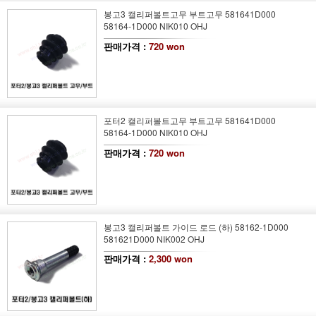
봉고3 캘리퍼볼트고무 부트고무 581641D000
58164-1D000 NIK010 OHJ
판매가격 :
720 won
포터2 캘리퍼볼트고무 부트고무 581641D000
58164-1D000 NIK010 OHJ
판매가격 :
720 won
봉고3 캘리퍼볼트 가이드 로드 (하) 58162-1D000
581621D000 NIK002 OHJ
판매가격 :
2,300 won