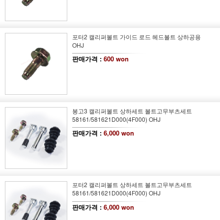
포터2 캘리퍼볼트 가이드 로드 헤드볼트 상하공용
OHJ
판매가격 :
600 won
봉고3 캘리퍼볼트 상하세트 볼트고무부츠세트
58161/581621D000(4F000) OHJ
판매가격 :
6,000 won
포터2 캘리퍼볼트 상하세트 볼트고무부츠세트
58161/581621D000(4F000) OHJ
판매가격 :
6,000 won