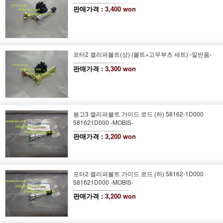
판매가격 :
3,400 won
포터2 캘리퍼볼트(상) (볼트+고무부츠 세트) -일반품-
판매가격 :
3,300 won
봉고3 캘리퍼볼트 가이드 로드 (하) 58162-1D000
581621D000 -MOBIS-
판매가격 :
3,200 won
포터2 캘리퍼볼트 가이드 로드 (하) 58162-1D000
581621D000 -MOBIS-
판매가격 :
3,200 won