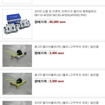
포터2 신품 앞 프론트 브레이크 캘리퍼 평화발레오
58110-4F200 58130-4F200(4F000) PHC
판매가격 :
66,000 won
봉고3 캘리퍼볼트(하) (볼트+고무부츠 세트) -일반품-
판매가격 :
3,400 won
봉고3 캘리퍼볼트(상) (볼트+고무부츠 세트) -일반품-
판매가격 :
3,300 won
포터2 캘리퍼볼트(하) (볼트+고무부츠 세트) -일반품-