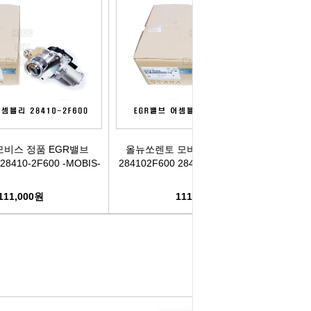
모비스 정품 EGR밸브
올뉴쏘렌토 모비스 정품 EGR밸브
28410-2F600 -MOBIS-
284102F600 28410-2F600 -MOBIS-
111,000원
111,000원