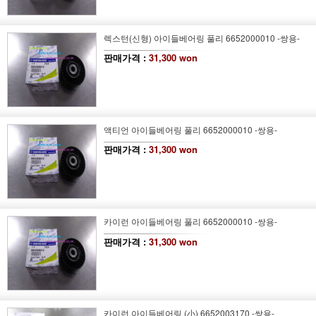
렉스턴(신형) 아이들베어링 풀리 6652000010 -쌍용-
판매가격 :
31,300 won
액티언 아이들베어링 풀리 6652000010 -쌍용-
판매가격 :
31,300 won
카이런 아이들베어링 풀리 6652000010 -쌍용-
판매가격 :
31,300 won
카이런 아이들베어링 (小) 6652003170 -쌍용-