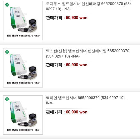
로디우스 벨트텐셔너 텐션베어링 6652000370 (534
0297 10) -INA-
판매가격 :
60,900 won
렉스턴(신형) 벨트텐셔너 텐션베어링 6652000370
(534 0297 10) -INA-
판매가격 :
60,900 won
액티언 벨트텐셔너 6652000370 (534 0297 10) -
INA-
판매가격 :
60,900 won