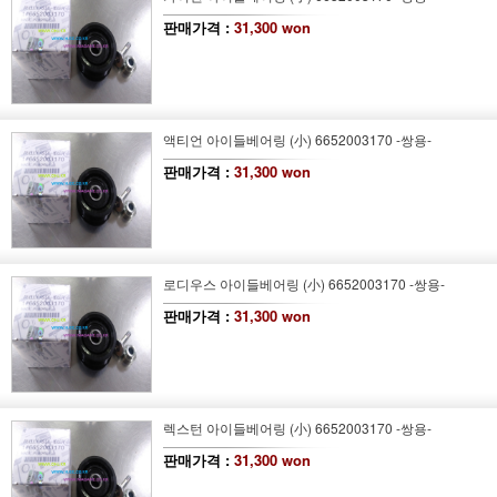
판매가격 :
31,300 won
액티언 아이들베어링 (小) 6652003170 -쌍용-
판매가격 :
31,300 won
로디우스 아이들베어링 (小) 6652003170 -쌍용-
판매가격 :
31,300 won
렉스턴 아이들베어링 (小) 6652003170 -쌍용-
판매가격 :
31,300 won