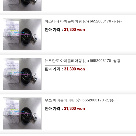
이스타나 아이들베어링 (小) 6652003170 -쌍용-
판매가격 :
31,300 won
뉴코란도 아이들베어링 (小) 6652003170 -쌍용-
판매가격 :
31,300 won
무쏘 아이들베어링 (小) 6652003170 -쌍용-
판매가격 :
31,300 won