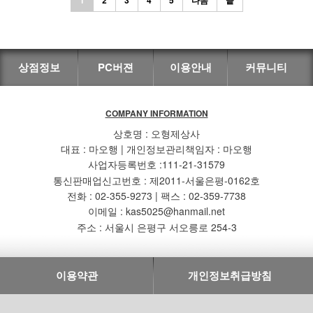
상점정보
PC버젼
이용안내
커뮤니티
COMPANY INFORMATION
상호명 : 오형제상사
대표 : 마오행 | 개인정보관리책임자 : 마오행
사업자등록번호 :111-21-31579
통신판매업신고번호 : 제2011-서울은평-0162호
전화 : 02-355-9273 | 팩스 : 02-359-7738
이메일 : kas5025@hanmail.net
주소 : 서울시 은평구 서오릉로 254-3
이용약관
개인정보취급방침