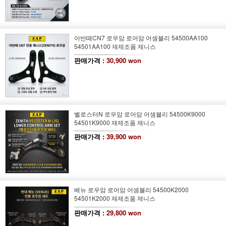
아반떼CN7 로우암 로어암 어셈블리 54500AA100
54501AA100 재제조품 제니스
판매가격 :
30,900 won
벨로스터N 로우암 로어암 어셈블리 54500K9000
54501K9000 재제조품 제니스
판매가격 :
39,900 won
베뉴 로우암 로어암 어셈블리 54500K2000
54501K2000 재제조품 제니스
판매가격 :
29,800 won