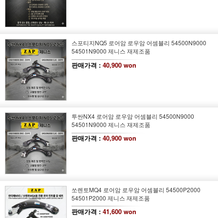
스포티지NQ5 로어암 로우암 어셈블리 54500N9000
54501N9000 제니스 재제조품
판매가격 :
40,900 won
투싼NX4 로어암 로우암 어셈블리 54500N9000
54501N9000 제니스 재제조품
판매가격 :
40,900 won
쏘렌토MQ4 로어암 로우암 어셈블리 54500P2000
54501P2000 제니스 재제조품
판매가격 :
41,600 won