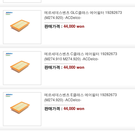
메르세데스벤츠 GLC클래스 에어필터 19282673
(M274.920) -ACDelco-
판매가격 :
44,000 won
메르세데스벤츠 C클래스 에어필터 19282673
(M274.910 M274.920) -ACDelco-
판매가격 :
44,000 won
메르세데스벤츠 E클래스 에어필터 19282673
(M274.920) -ACDelco-
판매가격 :
44,000 won