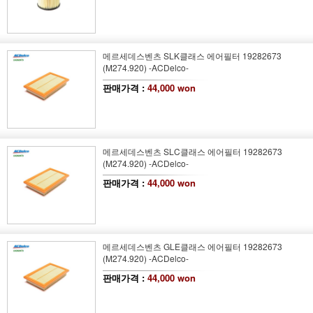
메르세데스벤츠 SLK클래스 에어필터 19282673
(M274.920) -ACDelco-
판매가격 :
44,000 won
메르세데스벤츠 SLC클래스 에어필터 19282673
(M274.920) -ACDelco-
판매가격 :
44,000 won
메르세데스벤츠 GLE클래스 에어필터 19282673
(M274.920) -ACDelco-
판매가격 :
44,000 won