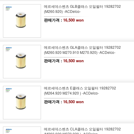
메르세데스벤츠 GLB클래스 오일필터 19282702
(M260.920) -ACDelco-
판매가격 :
16,500 won
메르세데스벤츠 GLA클래스 오일필터 19282702
(M260.920 M270.910 M270.920) -ACDelco-
판매가격 :
16,500 won
메르세데스벤츠 E클래스 오일필터 19282702
(M264.920 M274.920 ) -ACDelco-
판매가격 :
16,500 won
메르세데스벤츠 CLA클래스 오일필터 19282702
(M260.920 M270.920 ) -ACDelco-