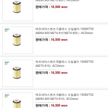
판매가격 :
16,500 won
메르세데스벤츠 C클래스 오일필터 19282702
(M264.920 M274.910 M274.920 ) -ACDelco-
판매가격 :
16,500 won
메르세데스벤츠 B클래스 오일필터 19282702
(M270.910) -ACDelco-
판매가격 :
16,500 won
메르세데스벤츠 A클래스 오일필터 19282702
(M260.920 M270.910) -ACDelco-
판매가격 :
16,500 won