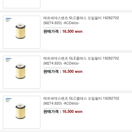
메르세데스벤츠 SLC클래스 오일필터 19282702
(M274.920) -ACDelco-
판매가격 :
16,500 won
메르세데스벤츠 GLE클래스 오일필터 19282702
(M274.920) -ACDelco-
판매가격 :
16,500 won
메르세데스벤츠 GLC클래스 오일필터 19282702
(M274.920) -ACDelco-
판매가격 :
16,500 won